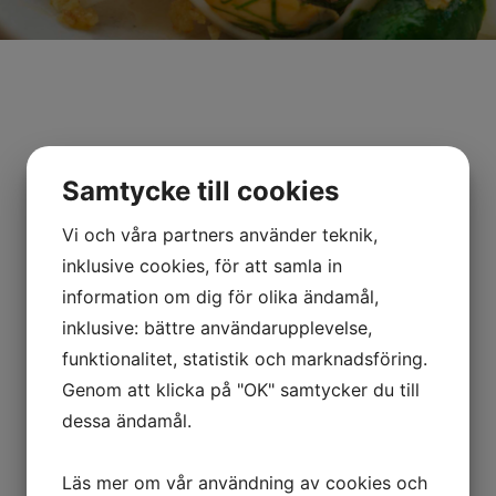
Samtycke till cookies
Vi och våra partners använder teknik,
inklusive cookies, för att samla in
information om dig för olika ändamål,
inklusive: bättre användarupplevelse,
funktionalitet, statistik och marknadsföring.
Genom att klicka på "OK" samtycker du till
dessa ändamål.
Läs mer om vår användning av cookies och